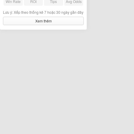
Win Rate
ROI
Tips
Avg Odds
Lưu ý: Xếp theo thống kê 7 hoặc 30 ngày gần đây
Xem thêm