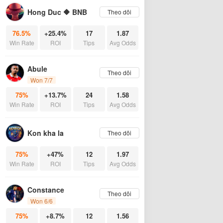
Hong Duc 🔶 BNB
Theo dõi
76.5%
+25.4%
17
1.87
Win Rate
ROI
Tips
Avg Odds
Abule
Theo dõi
Won 7/7
75%
+13.7%
24
1.58
Win Rate
ROI
Tips
Avg Odds
Kon kha la
Theo dõi
75%
+47%
12
1.97
Win Rate
ROI
Tips
Avg Odds
Constance
Theo dõi
Won 6/6
75%
+8.7%
12
1.56